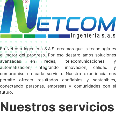
Contacto
Colaboradores
En Netcom Ingeniería S.A.S. creemos que la tecnología es
el motor del progreso. Por eso desarrollamos soluciones
avanzadas en redes, telecomunicaciones y
automatización, integrando innovación, calidad y
compromiso en cada servicio. Nuestra experiencia nos
permite ofrecer resultados confiables y sostenibles,
conectando personas, empresas y comunidades con el
futuro.
Nuestros servicios