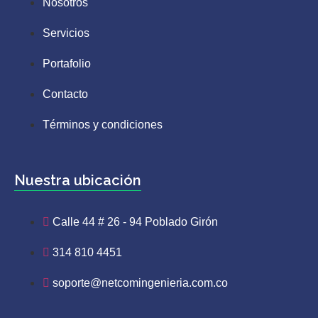
Nosotros
Servicios
Portafolio
Contacto
Términos y condiciones
Nuestra ubicación
Calle 44 # 26 - 94 Poblado Girón
314 810 4451
soporte@netcomingenieria.com.co