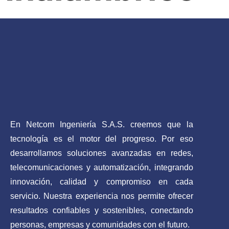
En Netcom Ingeniería S.A.S. creemos que la
tecnología es el motor del progreso. Por eso
desarrollamos soluciones avanzadas en redes,
telecomunicaciones y automatización, integrando
innovación, calidad y compromiso en cada
servicio. Nuestra experiencia nos permite ofrecer
resultados confiables y sostenibles, conectando
personas, empresas y comunidades con el futuro.