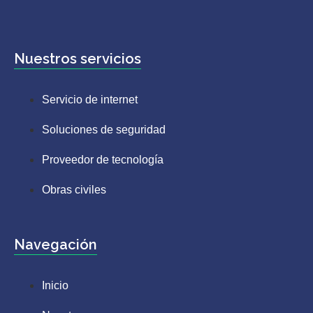
Nuestros servicios
Servicio de internet
Soluciones de seguridad
Proveedor de tecnología
Obras civiles
Navegación
Inicio