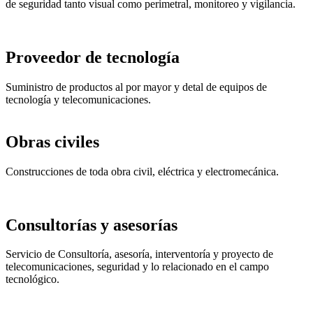
de seguridad tanto visual como perimetral, monitoreo y vigilancia.
Proveedor de tecnología
Suministro de productos al por mayor y detal de equipos de
tecnología y telecomunicaciones.
Obras civiles
Construcciones de toda obra civil, eléctrica y electromecánica.
Consultorías y asesorías
Servicio de Consultoría, asesoría, interventoría y proyecto de
telecomunicaciones, seguridad y lo relacionado en el campo
tecnológico.