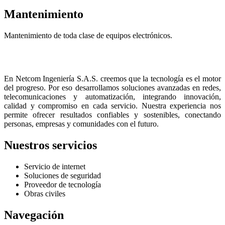
Mantenimiento
Mantenimiento de toda clase de equipos electrónicos.
En Netcom Ingeniería S.A.S. creemos que la tecnología es el motor
del progreso. Por eso desarrollamos soluciones avanzadas en redes,
telecomunicaciones y automatización, integrando innovación,
calidad y compromiso en cada servicio. Nuestra experiencia nos
permite ofrecer resultados confiables y sostenibles, conectando
personas, empresas y comunidades con el futuro.
Nuestros servicios
Servicio de internet
Soluciones de seguridad
Proveedor de tecnología
Obras civiles
Navegación