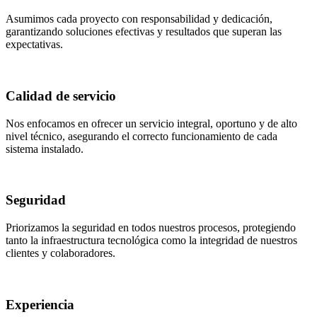
Asumimos cada proyecto con responsabilidad y dedicación,
garantizando soluciones efectivas y resultados que superan las
expectativas.
Calidad de servicio
Nos enfocamos en ofrecer un servicio integral, oportuno y de alto
nivel técnico, asegurando el correcto funcionamiento de cada
sistema instalado.
Seguridad
Priorizamos la seguridad en todos nuestros procesos, protegiendo
tanto la infraestructura tecnológica como la integridad de nuestros
clientes y colaboradores.
Experiencia