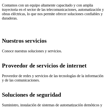
Contamos con un equipo altamente capacitado y con amplia
trayectoria en el sector de las telecomunicaciones, automatización y
obras eléctricas, lo que nos permite ofrecer soluciones confiables y
duraderas.
Nuestros servicios
Conoce nuestras soluciones y servicios.
Proveedor de servicios de internet
Proveedor de redes y servicios de las tecnologías de la información
y de las comunicaciones.
Soluciones de seguridad
Suministro, instalación de sistemas de automatización demóticos y