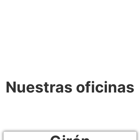
Nuestras oficinas