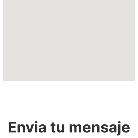
Envia tu mensaje