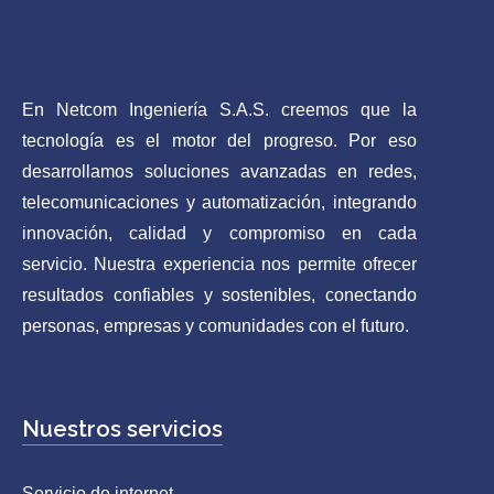
En Netcom Ingeniería S.A.S. creemos que la
tecnología es el motor del progreso. Por eso
desarrollamos soluciones avanzadas en redes,
telecomunicaciones y automatización, integrando
innovación, calidad y compromiso en cada
servicio. Nuestra experiencia nos permite ofrecer
resultados confiables y sostenibles, conectando
personas, empresas y comunidades con el futuro.
Nuestros servicios
Servicio de internet