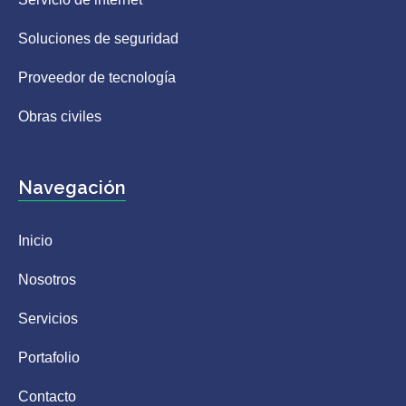
Soluciones de seguridad
Proveedor de tecnología
Obras civiles
Navegación
Inicio
Nosotros
Servicios
Portafolio
Contacto