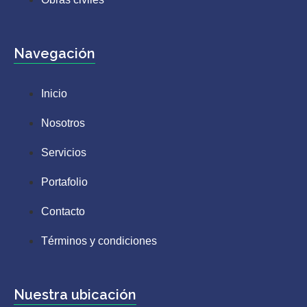
Navegación
Inicio
Nosotros
Servicios
Portafolio
Contacto
Términos y condiciones
Nuestra ubicación