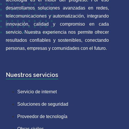
desarrollamos soluciones avanzadas en redes,
telecomunicaciones y automatización, integrando
innovación, calidad y compromiso en cada
servicio. Nuestra experiencia nos permite ofrecer
resultados confiables y sostenibles, conectando
personas, empresas y comunidades con el futuro.
Nuestros servicios
Servicio de internet
Soluciones de seguridad
Proveedor de tecnología
Obras civiles